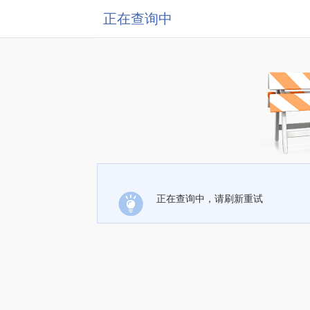
正在查询中
正在查询中，请刷新重试