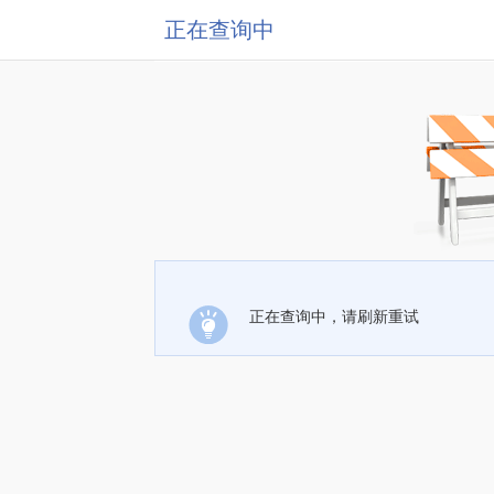
正在查询中
正在查询中，请刷新重试