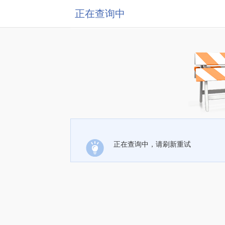
正在查询中
正在查询中，请刷新重试