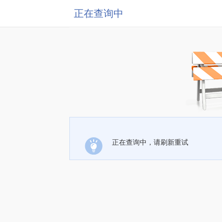
正在查询中
正在查询中，请刷新重试