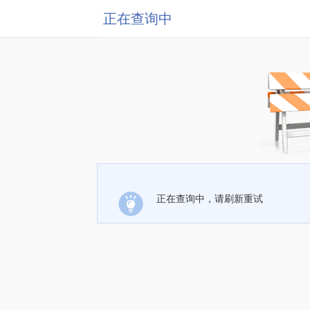
正在查询中
正在查询中，请刷新重试